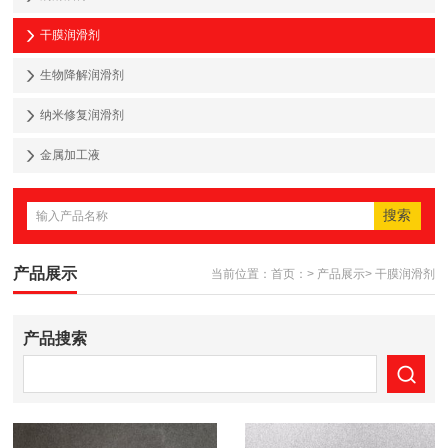
干膜润滑剂
生物降解润滑剂
纳米修复润滑剂
金属加工液
产品展示
当前位置：
首页：
>
产品展示
>
干膜润滑剂
产品搜索