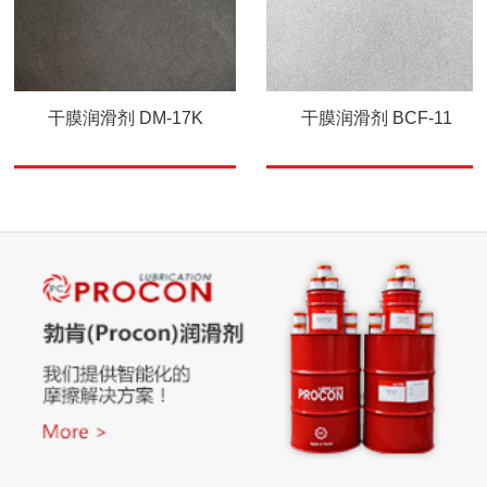
干膜润滑剂 DM-17K
干膜润滑剂 BCF-11