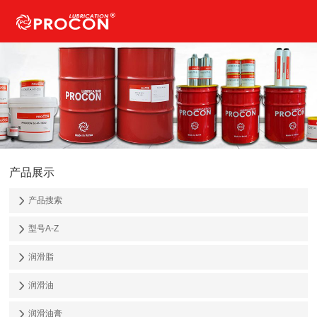
产品展示
产品搜索
型号A-Z
润滑脂
润滑油
润滑油膏